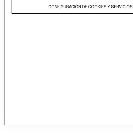
CONFIGURACIÓN DE COOKIES Y SERVICIOS