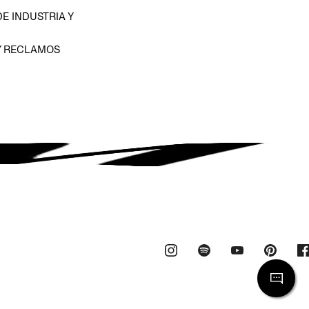
E INDUSTRIA Y
Y RECLAMOS