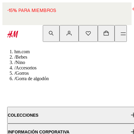
-15% PARA MIEMBROS
hm.com
/
Bebes
/
Nino
/
Accesorios
/
Gorros
/
Gorra de algodón
COLECCIONES
INFORMACIÓN CORPORATIVA