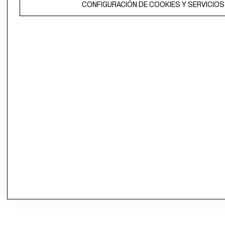
CONFIGURACIÓN DE COOKIES Y SERVICIOS