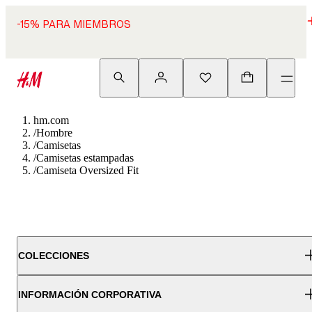
-15% PARA MIEMBROS
hm.com
/
Hombre
/
Camisetas
/
Camisetas estampadas
/
Camiseta Oversized Fit
COLECCIONES
INFORMACIÓN CORPORATIVA