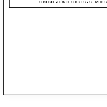
CONFIGURACIÓN DE COOKIES Y SERVICIOS