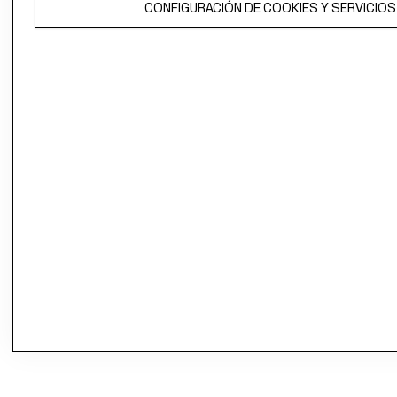
CONFIGURACIÓN DE COOKIES Y SERVICIOS