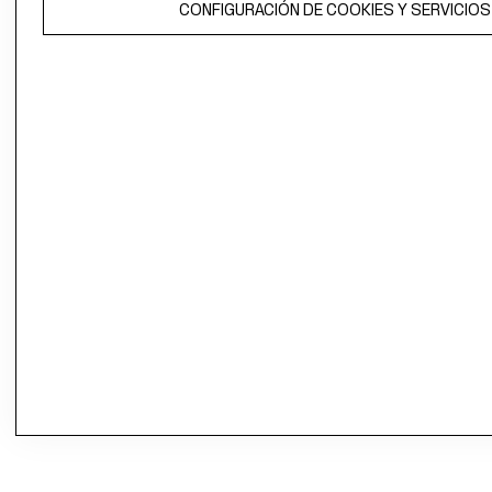
CONFIGURACIÓN DE COOKIES Y SERVICIOS