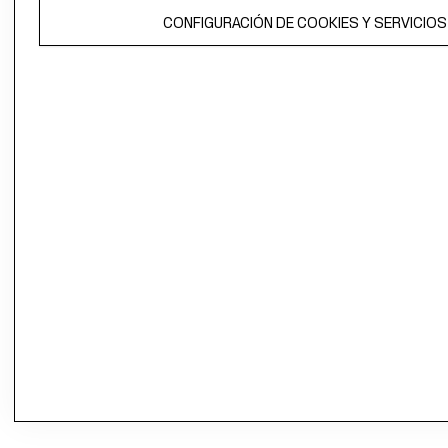
CONFIGURACIÓN DE COOKIES Y SERVICIOS