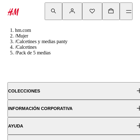
hm.com
/
Mujer
/
Calcetines y medias panty
/
Calcetines
/
Pack de 5 medias
COLECCIONES
INFORMACIÓN CORPORATIVA
AYUDA