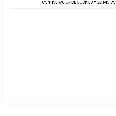
CONFIGURACIÓN DE COOKIES Y SERVICIOS