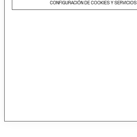
CONFIGURACIÓN DE COOKIES Y SERVICIOS