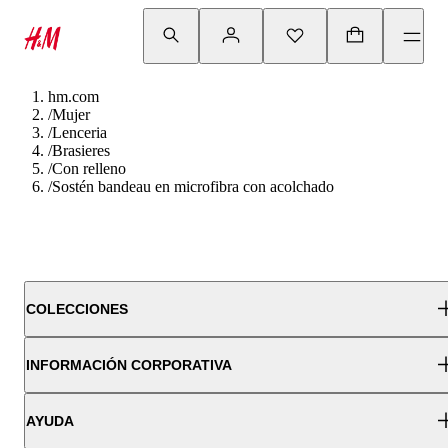
hm.com
/
Mujer
/
Lenceria
/
Brasieres
/
Con relleno
/
Sostén bandeau en microfibra con acolchado
COLECCIONES
INFORMACIÓN CORPORATIVA
AYUDA