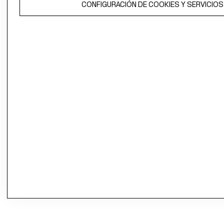
CONFIGURACIÓN DE COOKIES Y SERVICIOS