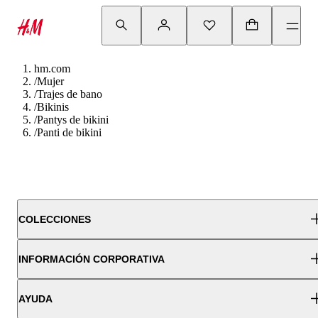
hm.com
/
Mujer
/
Trajes de bano
/
Bikinis
/
Pantys de bikini
/
Panti de bikini
COLECCIONES
INFORMACIÓN CORPORATIVA
AYUDA