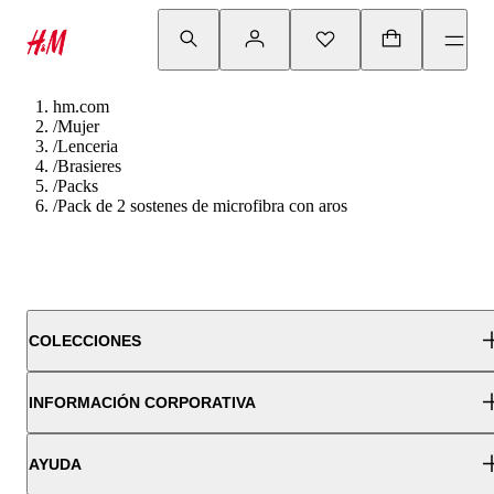
hm.com
/
Mujer
/
Lenceria
/
Brasieres
/
Packs
/
Pack de 2 sostenes de microfibra con aros
COLECCIONES
INFORMACIÓN CORPORATIVA
AYUDA