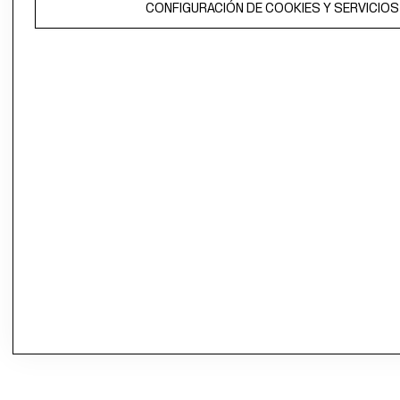
CONFIGURACIÓN DE COOKIES Y SERVICIOS