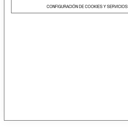
CONFIGURACIÓN DE COOKIES Y SERVICIOS