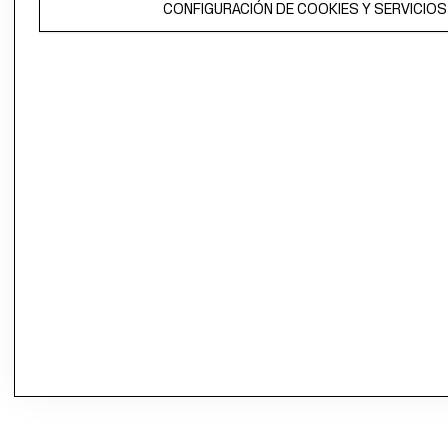
CONFIGURACIÓN DE COOKIES Y SERVICIOS