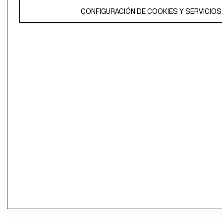
CONFIGURACIÓN DE COOKIES Y SERVICIOS