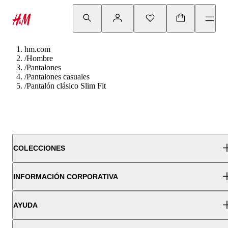
hm.com
/
Hombre
/
Pantalones
/
Pantalones casuales
/
Pantalón clásico Slim Fit
COLECCIONES
INFORMACIÓN CORPORATIVA
AYUDA