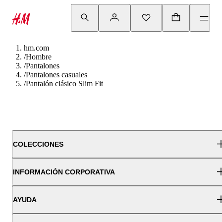
hm.com
/
Hombre
/
Pantalones
/
Pantalones casuales
/
Pantalón clásico Slim Fit
COLECCIONES
INFORMACIÓN CORPORATIVA
AYUDA