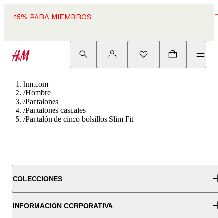
-15% PARA MIEMBROS
hm.com
/
Hombre
/
Pantalones
/
Pantalones casuales
/
Pantalón de cinco bolsillos Slim Fit
COLECCIONES
INFORMACIÓN CORPORATIVA