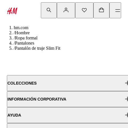
hm.com
/
Hombre
/
Ropa formal
/
Pantalones
/
Pantalón de traje Slim Fit
COLECCIONES
INFORMACIÓN CORPORATIVA
AYUDA