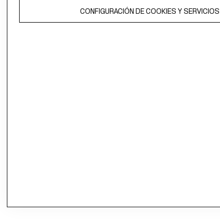
CONFIGURACIÓN DE COOKIES Y SERVICIOS