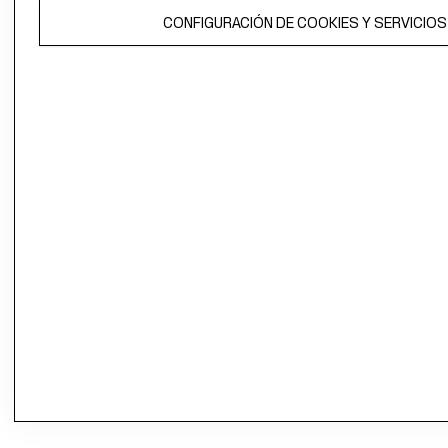
CONFIGURACIÓN DE COOKIES Y SERVICIOS