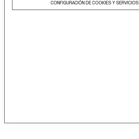
CONFIGURACIÓN DE COOKIES Y SERVICIOS