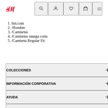
hm.com
/
Hombre
/
Camisetas
/
Camisetas manga corta
/
Camiseta Regular Fit
COLECCIONES
INFORMACIÓN CORPORATIVA
AYUDA