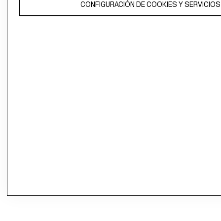
CONFIGURACIÓN DE COOKIES Y SERVICIOS