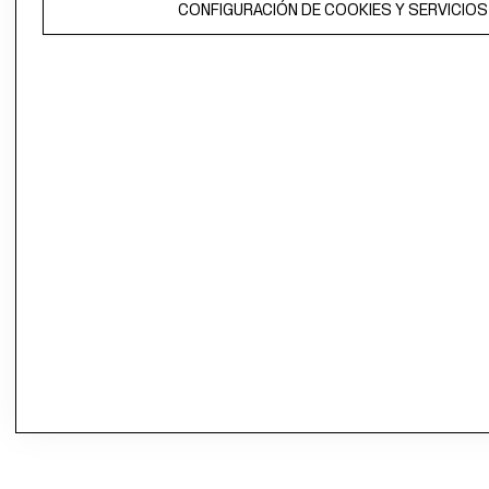
CONFIGURACIÓN DE COOKIES Y SERVICIOS