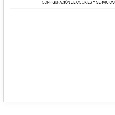
CONFIGURACIÓN DE COOKIES Y SERVICIOS