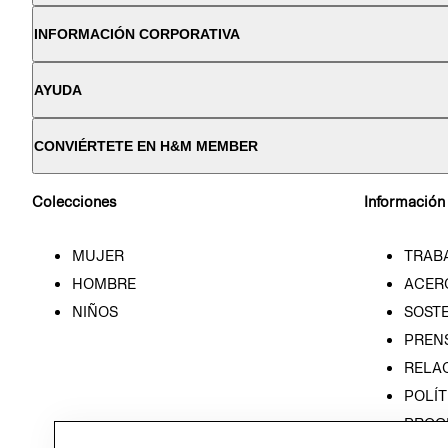
INFORMACIÓN CORPORATIVA
AYUDA
CONVIÉRTETE EN H&M MEMBER
Colecciones
Información
MUJER
TRAB
HOMBRE
ACER
NIÑOS
SOSTE
PREN
RELA
POLÍT
PROG
ÉTICA