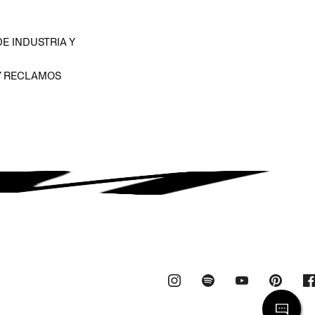
E INDUSTRIA Y
Y RECLAMOS