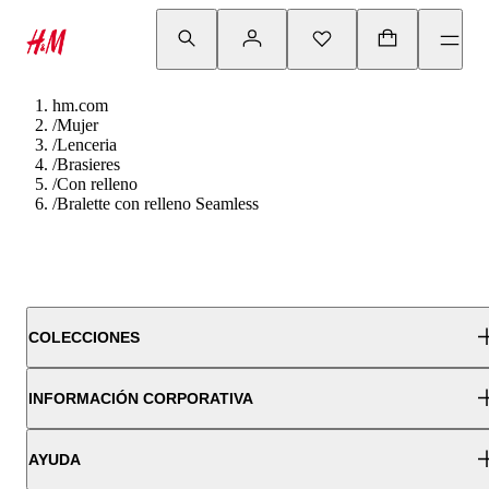
hm.com
/
Mujer
/
Lenceria
/
Brasieres
/
Con relleno
/
Bralette con relleno Seamless
COLECCIONES
INFORMACIÓN CORPORATIVA
AYUDA