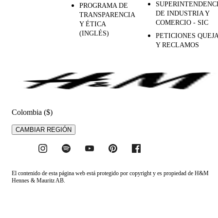
SUPERINTENDENC
PROGRAMA DE
DE INDUSTRIA Y
TRANSPARENCIA
COMERCIO - SIC
Y ÉTICA
(INGLÉS)
PETICIONES QUEJ
Y RECLAMOS
Colombia ($)
CAMBIAR REGIÓN
El contenido de esta página web está protegido por copyright y es propiedad de H&M
Hennes & Mauritz AB.