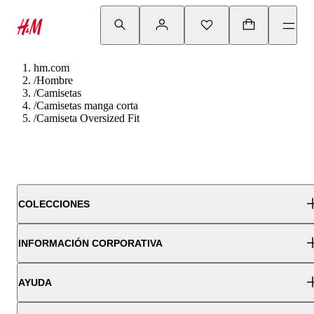
hm.com
/
Hombre
/
Camisetas
/
Camisetas manga corta
/
Camiseta Oversized Fit
COLECCIONES
INFORMACIÓN CORPORATIVA
AYUDA