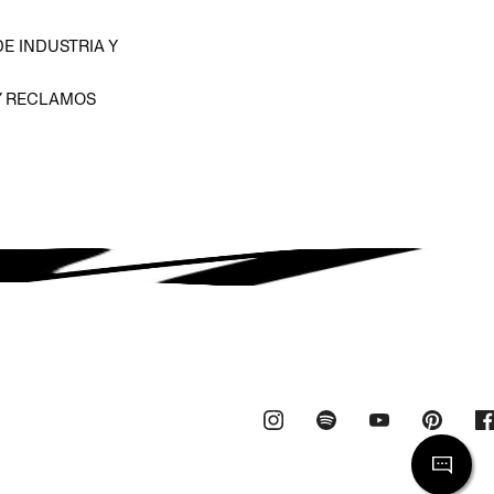
E INDUSTRIA Y
Y RECLAMOS