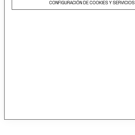
CONFIGURACIÓN DE COOKIES Y SERVICIOS