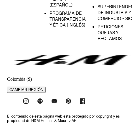
(ESPAÑOL)
SUPERINTENDE
DE INDUSTRIA Y
PROGRAMA DE
COMERCIO - SI
TRANSPARENCIA
Y ÉTICA (INGLÉS)
PETICIONES
QUEJAS Y
RECLAMOS
Colombia ($)
CAMBIAR REGIÓN
El contenido de esta página web está protegido por copyright y es
propiedad de H&M Hennes & Mauritz AB.