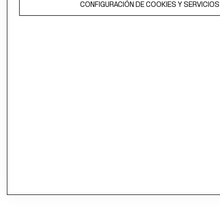
CONFIGURACIÓN DE COOKIES Y SERVICIOS