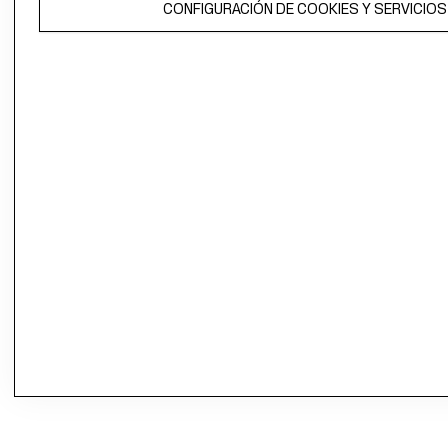
CONFIGURACIÓN DE COOKIES Y SERVICIOS