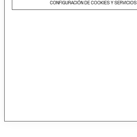
CONFIGURACIÓN DE COOKIES Y SERVICIOS