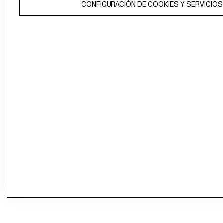
CONFIGURACIÓN DE COOKIES Y SERVICIOS