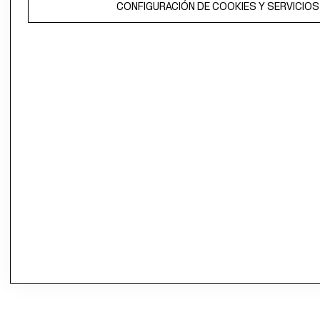
CONFIGURACIÓN DE COOKIES Y SERVICIOS