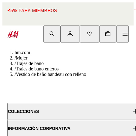
-15% PARA MIEMBROS
hm.com
/
Mujer
/
Trajes de bano
/
Trajes de bano enteros
/
Vestido de baño bandeau con relleno
COLECCIONES
INFORMACIÓN CORPORATIVA