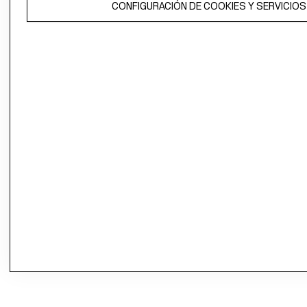
CONFIGURACIÓN DE COOKIES Y SERVICIOS