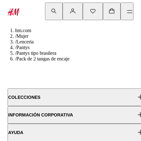
hm.com
/
Mujer
/
Lenceria
/
Pantys
/
Pantys tipo brasilera
/
Pack de 2 tangas de encaje
COLECCIONES
INFORMACIÓN CORPORATIVA
AYUDA