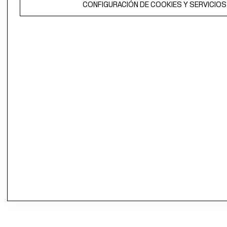
CONFIGURACIÓN DE COOKIES Y SERVICIOS