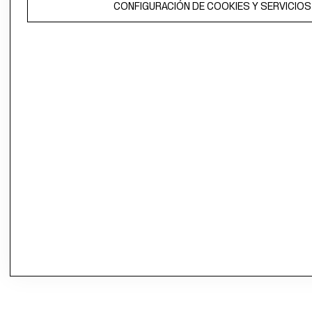
CONFIGURACIÓN DE COOKIES Y SERVICIOS