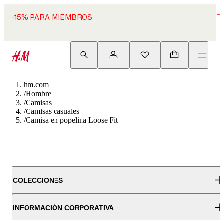
-15% PARA MIEMBROS
hm.com
/
Hombre
/
Camisas
/
Camisas casuales
/
Camisa en popelina Loose Fit
COLECCIONES
INFORMACIÓN CORPORATIVA