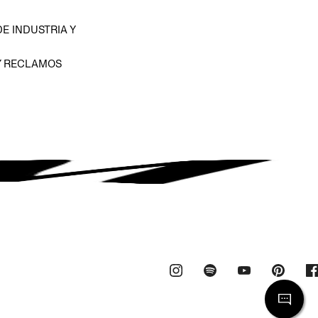
E INDUSTRIA Y
Y RECLAMOS