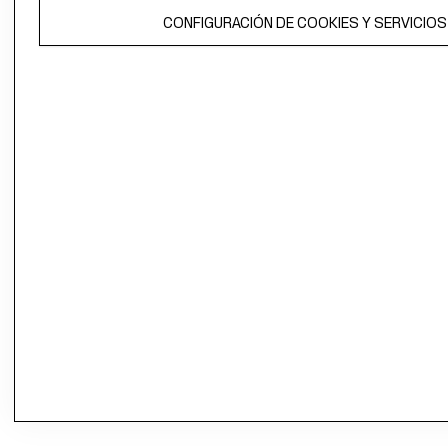
CONFIGURACIÓN DE COOKIES Y SERVICIOS