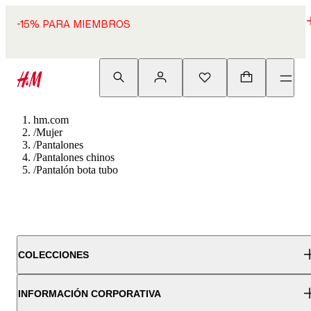
-15% PARA MIEMBROS
hm.com
/
Mujer
/
Pantalones
/
Pantalones chinos
/
Pantalón bota tubo
COLECCIONES
INFORMACIÓN CORPORATIVA