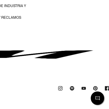
E INDUSTRIA Y
Y RECLAMOS