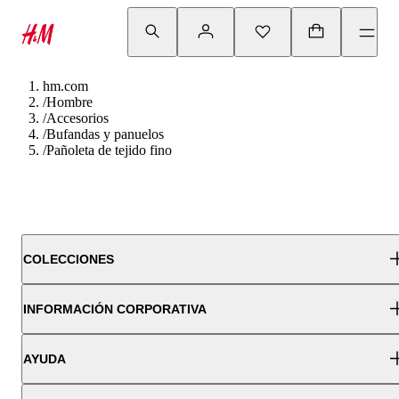
hm.com
/
Hombre
/
Accesorios
/
Bufandas y panuelos
/
Pañoleta de tejido fino
COLECCIONES
INFORMACIÓN CORPORATIVA
AYUDA