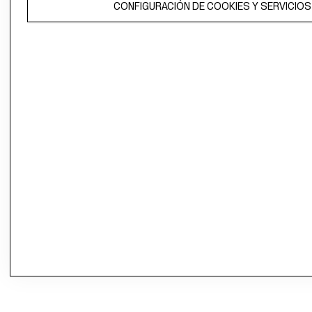
CONFIGURACIÓN DE COOKIES Y SERVICIOS