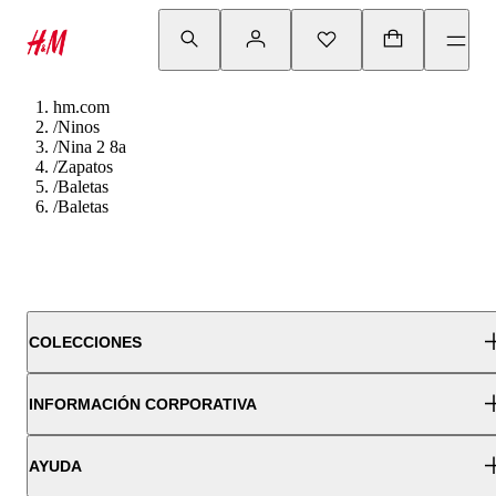
hm.com
/
Ninos
/
Nina 2 8a
/
Zapatos
/
Baletas
/
Baletas
COLECCIONES
INFORMACIÓN CORPORATIVA
AYUDA